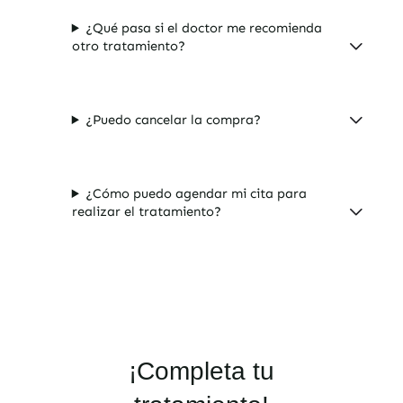
¿Qué pasa si el doctor me recomienda
otro tratamiento?
¿Puedo cancelar la compra?
¿Cómo puedo agendar mi cita para
realizar el tratamiento?
¡Completa tu