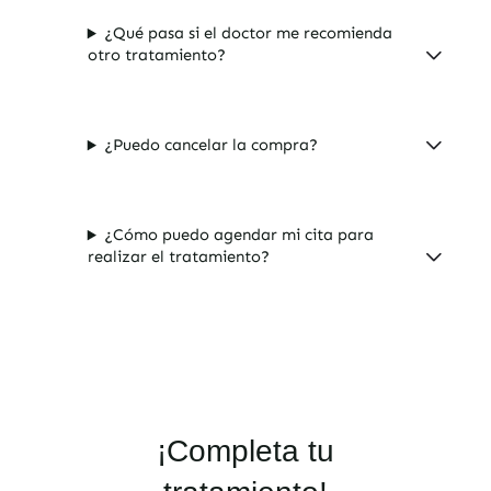
¿Qué pasa si el doctor me recomienda
otro tratamiento?
¿Puedo cancelar la compra?
¿Cómo puedo agendar mi cita para
realizar el tratamiento?
¡Completa tu