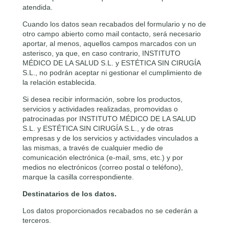
atendida.
Cuando los datos sean recabados del formulario y no de
otro campo abierto como mail contacto, será necesario
aportar, al menos, aquellos campos marcados con un
asterisco, ya que, en caso contrario, INSTITUTO
MÉDICO DE LA SALUD S.L. y ESTÉTICA SIN CIRUGÍA
S.L., no podrán aceptar ni gestionar el cumplimiento de
la relación establecida.
Si desea recibir información, sobre los productos,
servicios y actividades realizadas, promovidas o
patrocinadas por INSTITUTO MÉDICO DE LA SALUD
S.L. y ESTÉTICA SIN CIRUGÍA S.L., y de otras
empresas y de los servicios y actividades vinculados a
las mismas, a través de cualquier medio de
comunicación electrónica (e-mail, sms, etc.) y por
medios no electrónicos (correo postal o teléfono),
marque la casilla correspondiente.
Destinatarios de los datos.
Los datos proporcionados recabados no se cederán a
terceros.