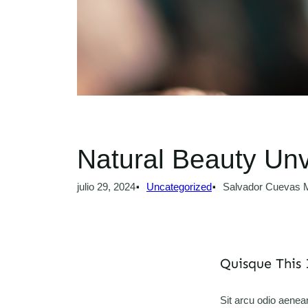
Natural Beauty Unv
julio 29, 2024
Uncategorized
Salvador Cuevas M
Quisque This 
Sit arcu odio aene