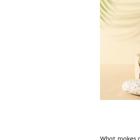
What makes 