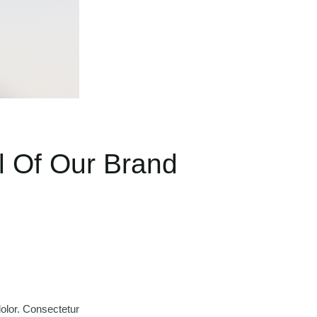
l Of Our Brand
olor. Consectetur