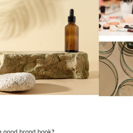
a good brand book?