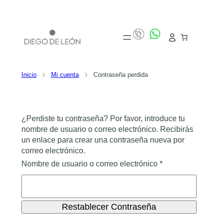
Inicio
Mi cuenta
Contraseña perdida
¿Perdiste tu contraseña? Por favor, introduce tu
nombre de usuario o correo electrónico. Recibirás
un enlace para crear una contraseña nueva por
correo electrónico.
Obligatorio
Nombre de usuario o correo electrónico
*
Restablecer Contraseña