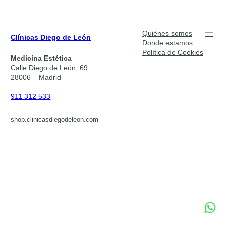
Quiénes somos
Clínicas Diego de León
Donde estamos
Política de Cookies
Medicina Estética
Calle Diego de León, 69
28006 – Madrid
911 312 533
shop.clinicasdiegodeleon.com