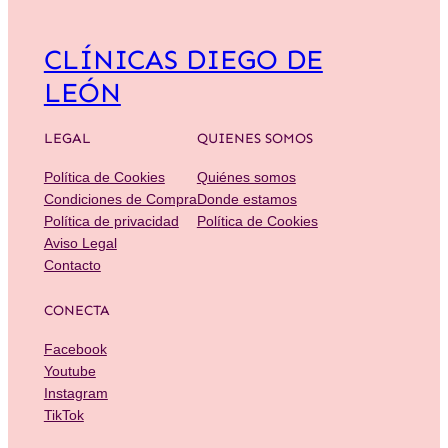
CLÍNICAS DIEGO DE
LEÓN
LEGAL
QUIENES SOMOS
Política de Cookies
Quiénes somos
Condiciones de Compra
Donde estamos
Política de privacidad
Política de Cookies
Aviso Legal
Contacto
CONECTA
Facebook
Youtube
Instagram
TikTok