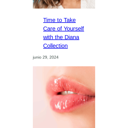
Time to Take
Care of Yourself
with the Diana
Collection
junio 29, 2024