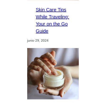
Skin Care Tips
While Traveling:
Your on the Go
Guide
junio 29, 2024