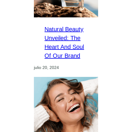
Natural Beauty
Unveiled: The
Heart And Soul
Of Our Brand
julio 20, 2024