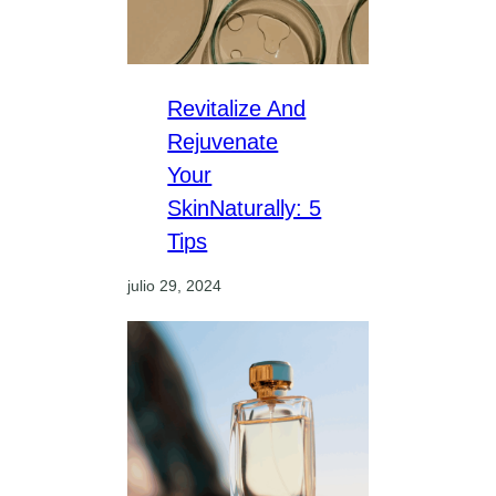
Revitalize And
Rejuvenate
Your
SkinNaturally: 5
Tips
julio 29, 2024