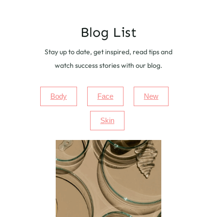
Blog List
Stay up to date, get inspired, read tips and
watch success stories with our blog.
Body
Face
New
Skin